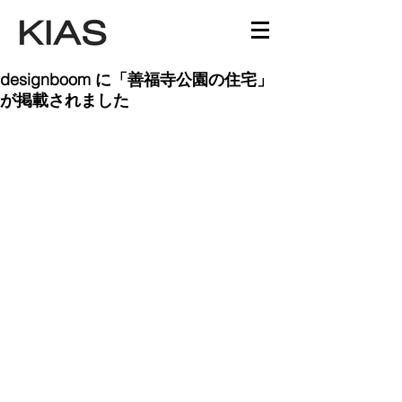
designboom に「善福寺公園の住宅」
が掲載されました