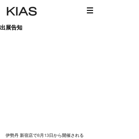
出展告知
伊勢丹 新宿店で8月13日から開催される