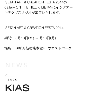
ISETAN ART & CREATION FESTA 2014の
gallery ON THE HILL × ISETANにイシダアー
キテクツスタジオが出展いたします。 
ISETAN ART & CREATION FESTA 2014 
期間:　8月13日(水)～8月18日(月) 
場所:　伊勢丹新宿店本館4F ウエストパーク
© KIAS 2017